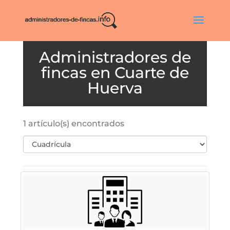
Cuarte de
Huerva
1 artículo(s) encontrados