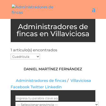
Villaviciosa
1 artículo(s) encontrados
Daniel Martínez Fernández
Administradores de fincas
/
Villaviciosa
Facebook
Twitter
Linkedin