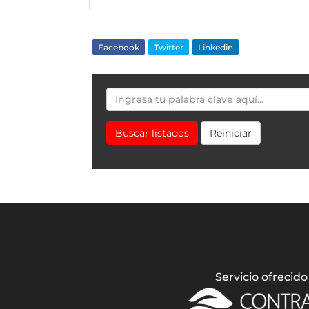
Facebook
Twitter
Linkedin
Buscar listados
Reiniciar
Servicio ofrecido