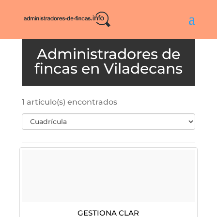
Viladecans
1 artículo(s) encontrados
Gestiona Clar