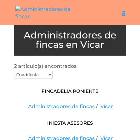
Vícar
2 artículo(s) encontrados
FINCADELIA PONIENTE
Administradores de fincas
/
Vícar
Iniesta Asesores
Administradores de fincas
/
Vícar