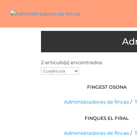
2 artículo(s) encontrados
FINGEST OSONA
Administradores de fincas
/
Finques El Firal
Administradores de fincas
/