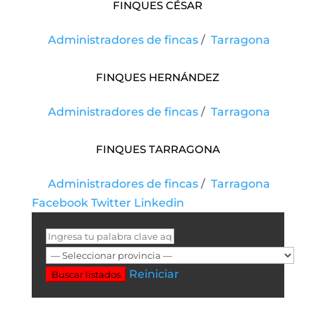
FINQUES CÉSAR
Administradores de fincas
/
Tarragona
Finques Hernández
Administradores de fincas
/
Tarragona
Finques Tarragona
Administradores de fincas
/
Tarragona
Facebook
Twitter
Linkedin
Reiniciar
Buscar listados