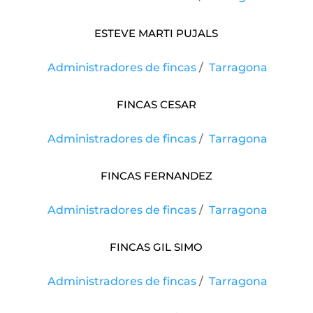
Esteve Marti Pujals
Administradores de fincas
/
Tarragona
Fincas Cesar
Administradores de fincas
/
Tarragona
Fincas Fernandez
Administradores de fincas
/
Tarragona
FINCAS GIL SIMO
Administradores de fincas
/
Tarragona