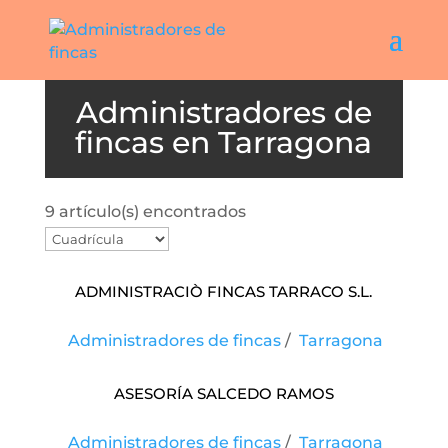
Tarragona
9 artículo(s) encontrados
ADMINISTRACIÒ FINCAS TARRACO S.L.
Administradores de fincas
/
Tarragona
Asesoría Salcedo Ramos
Administradores de fincas
/
Tarragona