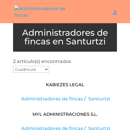
Santurtzi
2 artículo(s) encontrados
Kabiezes Legal
Administradores de fincas
/
Santurtzi
MYL Administraciones S.L.
Administradores de fincas
/
Santurtzi