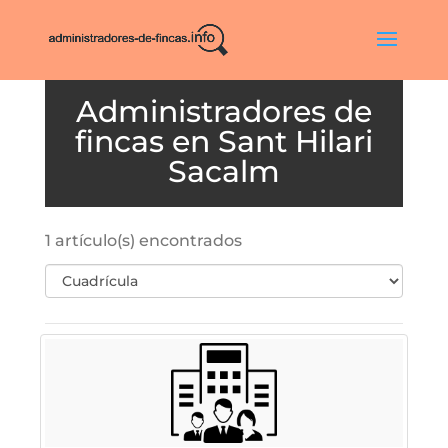
Sant Hilari
Sacalm
1 artículo(s) encontrados