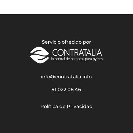
Servicio ofrecido por
info@contratalia.info
91 022 08 46
Política de Privacidad