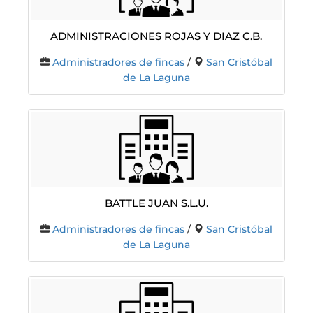
ADMINISTRACIONES ROJAS Y DIAZ C.B.
Administradores de fincas
/
San Cristóbal
de La Laguna
Battle Juan S.L.U.
Administradores de fincas
/
San Cristóbal
de La Laguna