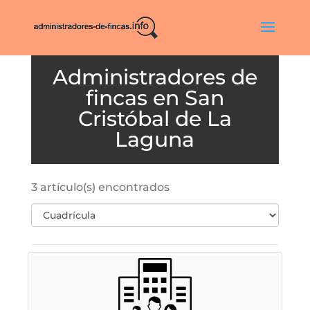
San
Cristóbal de La
Laguna
3 artículo(s) encontrados