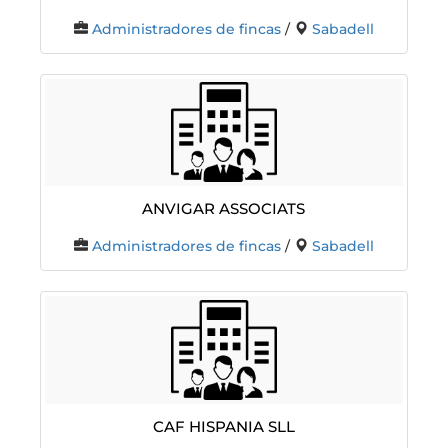
Administradores de fincas
/
Sabadell
Anvigar Associats
Administradores de fincas
/
Sabadell
Caf Hispania Sll