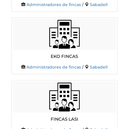
Administradores de fincas
/
Sabadell
EKO FINCAS
Administradores de fincas
/
Sabadell
Fincas Lasi