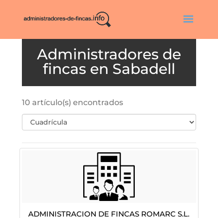
Sabadell
10 artículo(s) encontrados
Administracion De Fincas Romarc S.L.