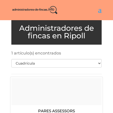
Ripoll
1 artículo(s) encontrados
Pares Assessors