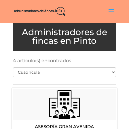
Pinto
4 artículo(s) encontrados
Asesoría Gran Avenida