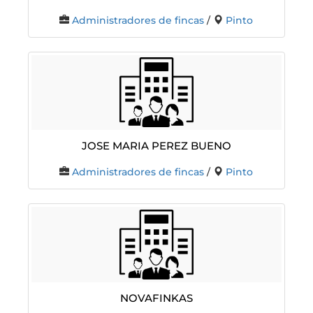
Administradores de fincas
/
Pinto
Jose Maria Perez Bueno
Administradores de fincas
/
Pinto
Novafinkas