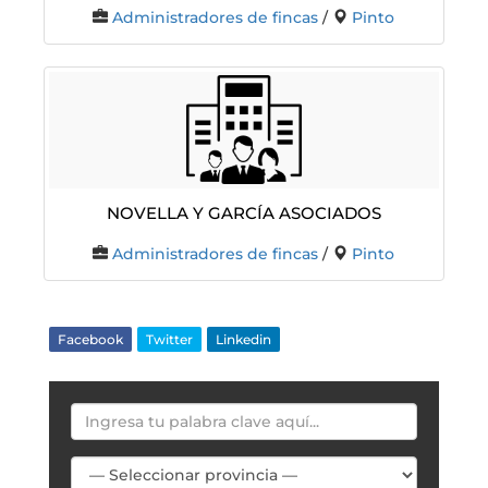
Administradores de fincas
/
Pinto
Novella Y García Asociados
Administradores de fincas
/
Pinto
Facebook
Twitter
Linkedin