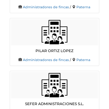
Administradores de fincas
/
Paterna
Pilar Ortiz Lopez
Administradores de fincas
/
Paterna
SEFER ADMINISTRACIONES S.L.