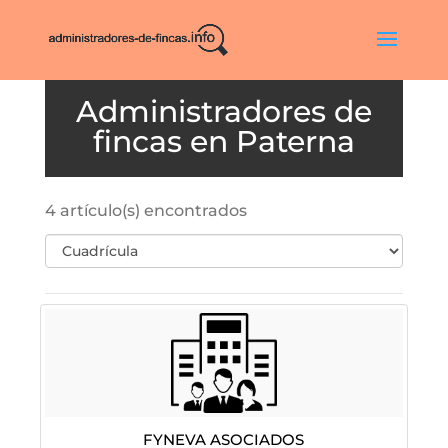
Paterna
4 artículo(s) encontrados
FYNEVA ASOCIADOS