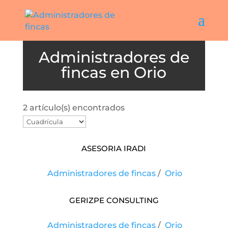
Orio
2 artículo(s) encontrados
Asesoria Iradi
Administradores de fincas
/
Orio
Gerizpe Consulting
Administradores de fincas
/
Orio