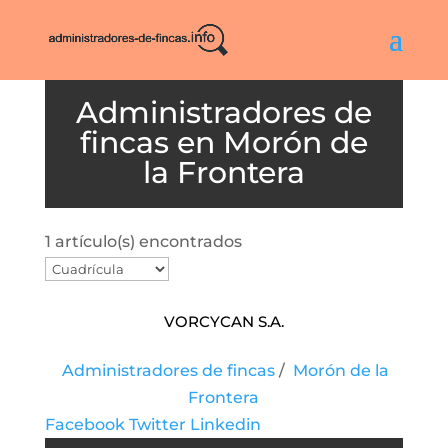
Morón de
la Frontera
1 artículo(s) encontrados
Vorcycan S.A.
Administradores de fincas
/
Morón de la
Frontera
Facebook
Twitter
Linkedin