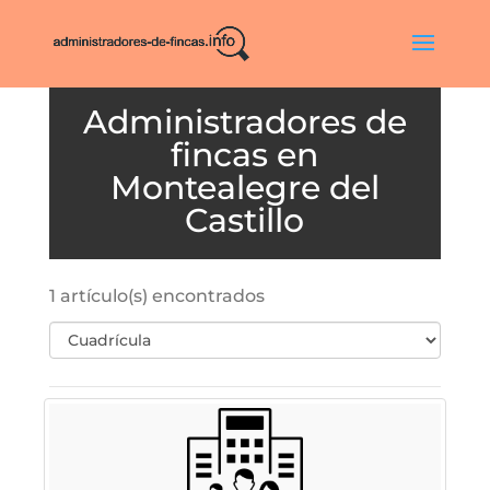
Montealegre del
Castillo
1 artículo(s) encontrados