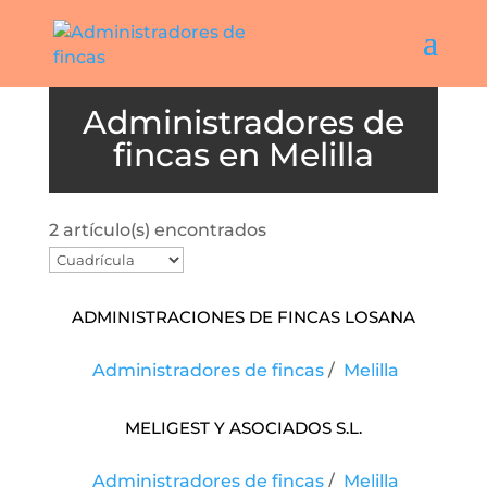
Melilla
2 artículo(s) encontrados
Administraciones De Fincas Losana
Administradores de fincas
/
Melilla
Meligest Y Asociados S.L.
Administradores de fincas
/
Melilla