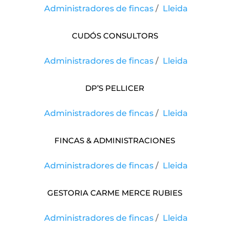
Administradores de fincas
/
Lleida
Cudós Consultors
Administradores de fincas
/
Lleida
Dp’s Pellicer
Administradores de fincas
/
Lleida
Fincas & Administraciones
Administradores de fincas
/
Lleida
Gestoria Carme Merce Rubies
Administradores de fincas
/
Lleida