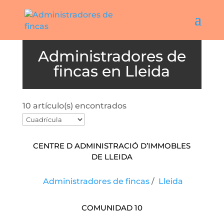
Lleida
10 artículo(s) encontrados
Centre D Administració D’immobles
De Lleida
Administradores de fincas
/
Lleida
Comunidad 10