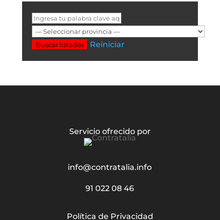
Reiniciar
Buscar listados
Servicio ofrecido por
info@contratalia.info
91 022 08 46
Política de Privacidad