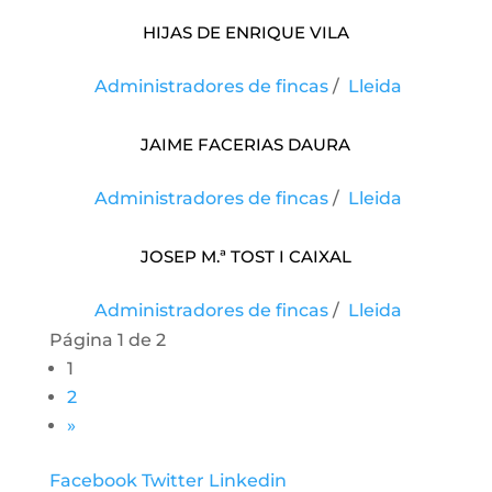
Hijas De Enrique Vila
Administradores de fincas
/
Lleida
Jaime Facerias Daura
Administradores de fincas
/
Lleida
Josep M.ª Tost I Caixal
Administradores de fincas
/
Lleida
Página 1 de 2
1
2
»
Facebook
Twitter
Linkedin