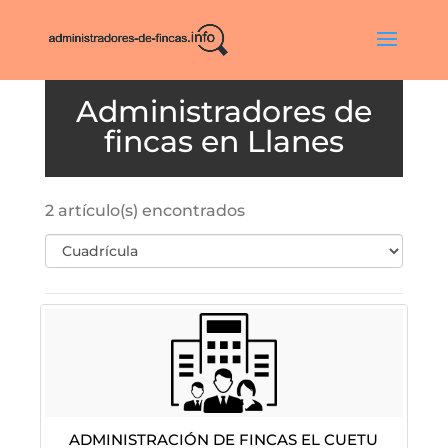
Llanes
2 artículo(s) encontrados
Administración de Fincas El Cuetu