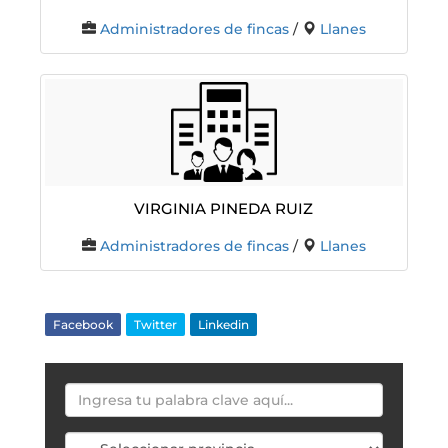
Administradores de fincas
/
Llanes
Virginia Pineda Ruiz
Administradores de fincas
/
Llanes
Facebook
Twitter
Linkedin