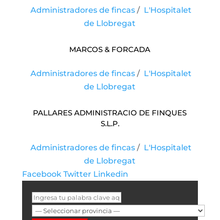
Administradores de fincas
/
L'Hospitalet
de Llobregat
MARCOS & FORCADA
Administradores de fincas
/
L'Hospitalet
de Llobregat
PALLARES ADMINISTRACIO DE FINQUES
S.L.P.
Administradores de fincas
/
L'Hospitalet
de Llobregat
Facebook
Twitter
Linkedin