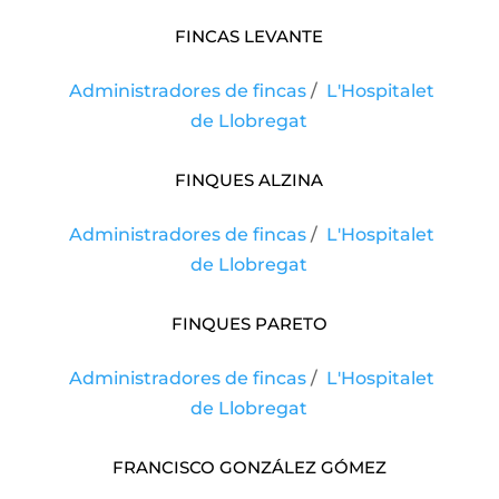
FINCAS LEVANTE
Administradores de fincas
/
L'Hospitalet
de Llobregat
FINQUES ALZINA
Administradores de fincas
/
L'Hospitalet
de Llobregat
Finques Pareto
Administradores de fincas
/
L'Hospitalet
de Llobregat
Francisco González Gómez