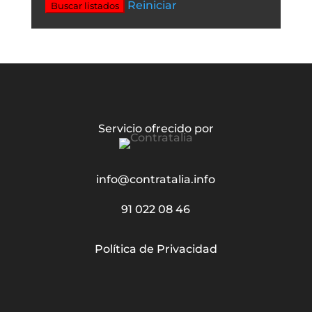
Reiniciar
Buscar listados
Servicio ofrecido por
info@contratalia.info
91 022 08 46
Política de Privacidad