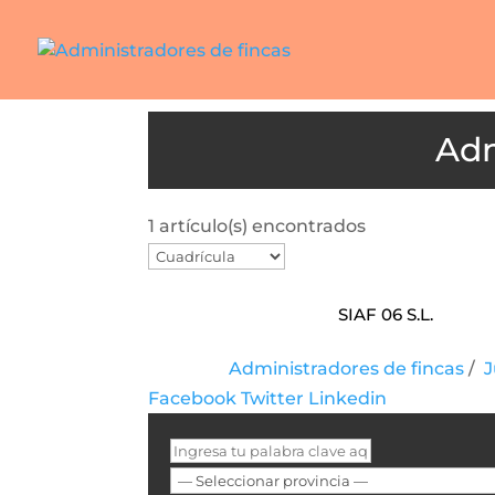
1 artículo(s) encontrados
SIAF 06 S.L.
Administradores de fincas
/
J
Facebook
Twitter
Linkedin