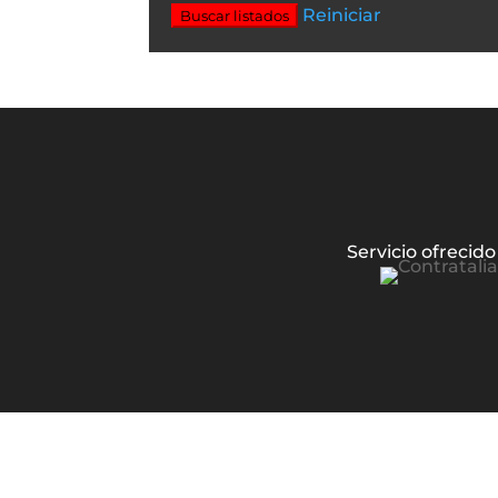
Reiniciar
Buscar listados
Servicio ofrecido