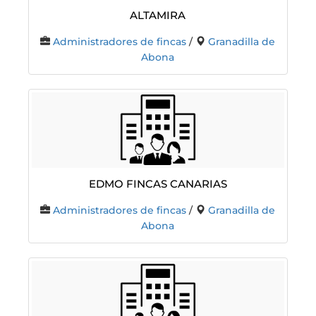
ALTAMIRA
Administradores de fincas
/
Granadilla de
Abona
Edmo Fincas Canarias
Administradores de fincas
/
Granadilla de
Abona