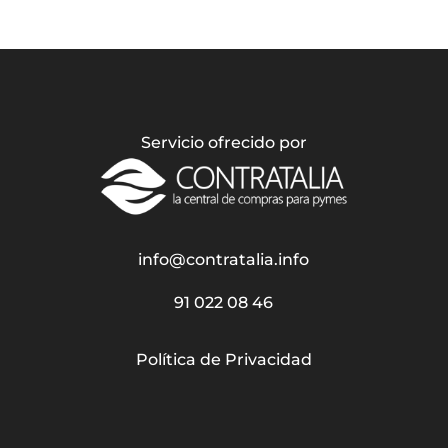
Servicio ofrecido por
info@contratalia.info
91 022 08 46
Política de Privacidad