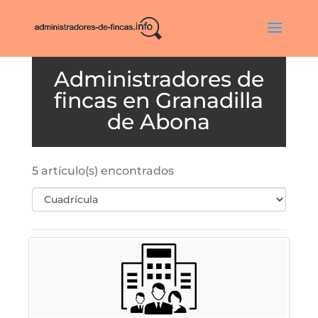
Granadilla
de Abona
5 artículo(s) encontrados