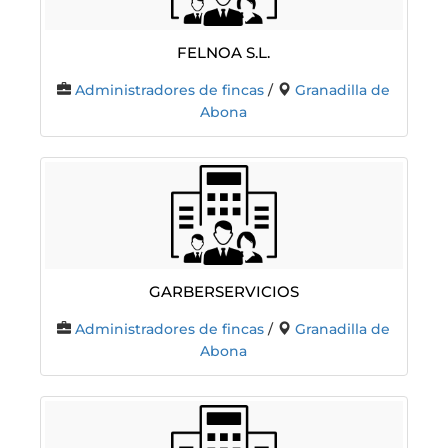
FELNOA S.L.
Administradores de fincas
/
Granadilla de
Abona
GARBERSERVICIOS
Administradores de fincas
/
Granadilla de
Abona