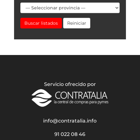
Buscar listados
Reiniciar
Servicio ofrecido por
info@contratalia.info
91 022 08 46