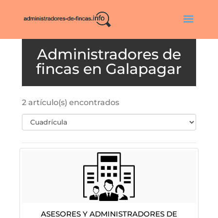
Galapagar
2 artículo(s) encontrados
Asesores Y Administradores De