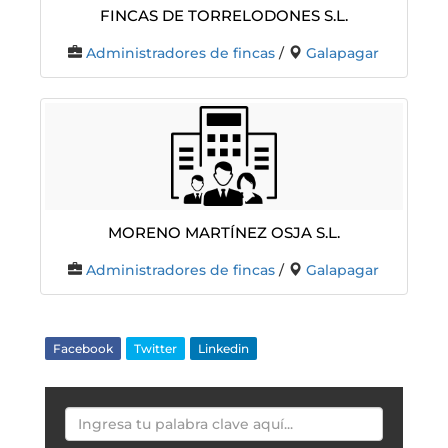
Fincas De Torrelodones S.L.
Administradores de fincas
/
Galapagar
Moreno Martínez Osja S.L.
Administradores de fincas
/
Galapagar
Facebook
Twitter
Linkedin