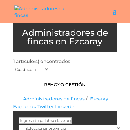
Ezcaray
1 artículo(s) encontrados
Rehoyo Gestión
Administradores de fincas
/
Ezcaray
Facebook
Twitter
Linkedin