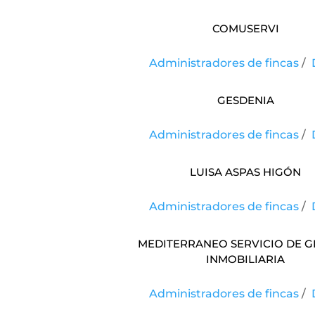
COMUSERVI
Administradores de fincas
/
Gesdenia
Administradores de fincas
/
LUISA ASPAS HIGÓN
Administradores de fincas
/
MEDITERRANEO SERVICIO DE G
INMOBILIARIA
Administradores de fincas
/