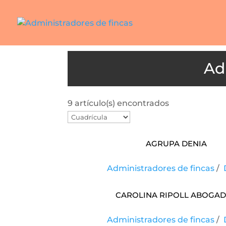
9 artículo(s) encontrados
AGRUPA DENIA
Administradores de fincas
/
Carolina Ripoll Aboga
Administradores de fincas
/