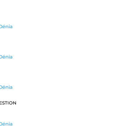
Dénia
Dénia
Dénia
ESTION
Dénia