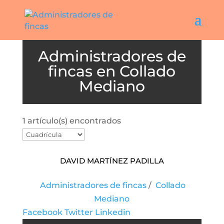
Collado
Mediano
1 artículo(s) encontrados
David Martínez Padilla
Administradores de fincas
/
Collado
Mediano
Facebook
Twitter
Linkedin