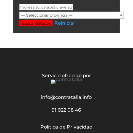
Reiniciar
Buscar listados
Servicio ofrecido por
info@contratalia.info
91 022 08 46
Política de Privacidad