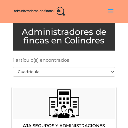
Colindres
1 artículo(s) encontrados
Aja Seguros Y Administraciones