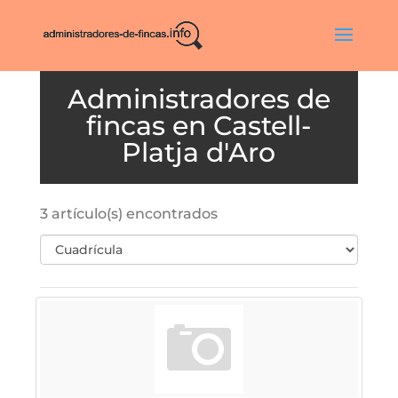
Castell-
Platja d'Aro
3 artículo(s) encontrados