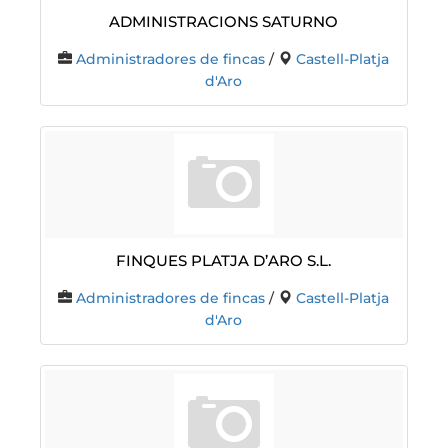
ADMINISTRACIONS SATURNO
Administradores de fincas
/
Castell-Platja
d'Aro
FINQUES PLATJA D’ARO S.L.
Administradores de fincas
/
Castell-Platja
d'Aro