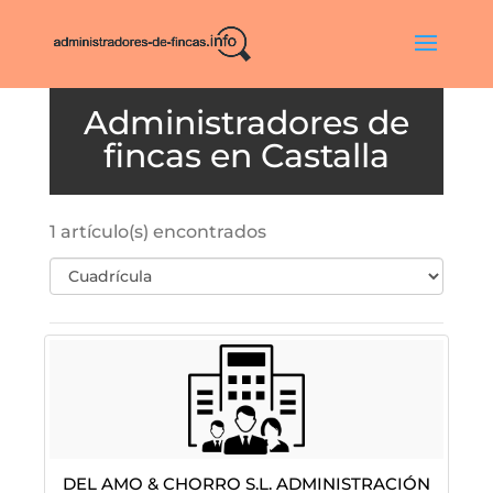
Castalla
1 artículo(s) encontrados
Del Amo & Chorro S.L. Administración