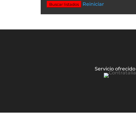
Reiniciar
Buscar listados
Servicio ofrecido