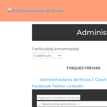
1 artículo(s) encontrados
Finques Freixas
Administradores de fincas
/
Cassñ 
Facebook
Twitter
Linkedin