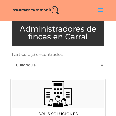
Carral
1 artículo(s) encontrados
Solis Soluciones