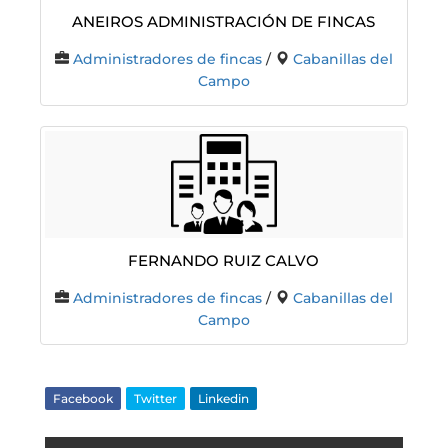
Aneiros Administración De Fincas
Administradores de fincas
/
Cabanillas del
Campo
FERNANDO RUIZ CALVO
Administradores de fincas
/
Cabanillas del
Campo
Facebook
Twitter
Linkedin