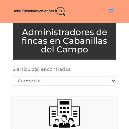
Cabanillas
del Campo
2 artículo(s) encontrados