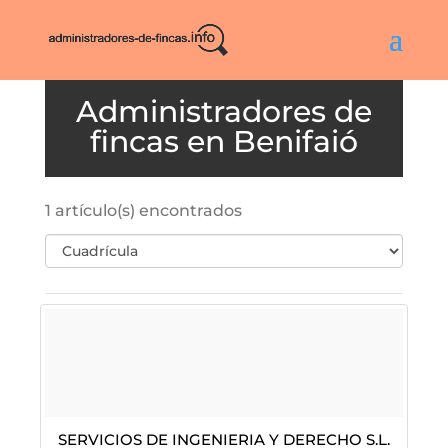
Benifaió
1 artículo(s) encontrados
Servicios De Ingenieria Y Derecho S.L.