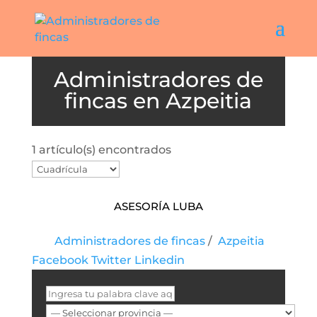
Azpeitia
1 artículo(s) encontrados
Asesoría Luba
Administradores de fincas
/
Azpeitia
Facebook
Twitter
Linkedin