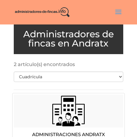
Andratx
2 artículo(s) encontrados
ADMINISTRACIONES ANDRATX