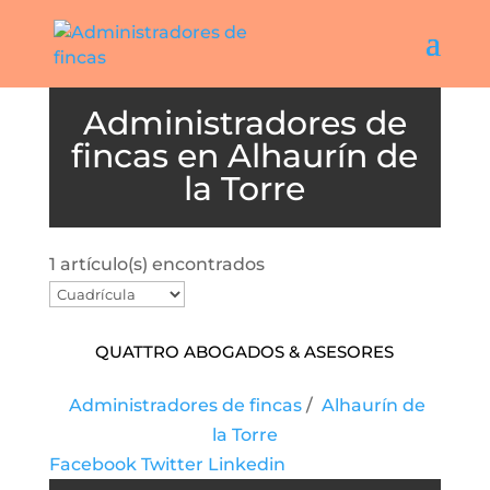
Alhaurín de
la Torre
1 artículo(s) encontrados
Quattro Abogados & Asesores
Administradores de fincas
/
Alhaurín de
la Torre
Facebook
Twitter
Linkedin