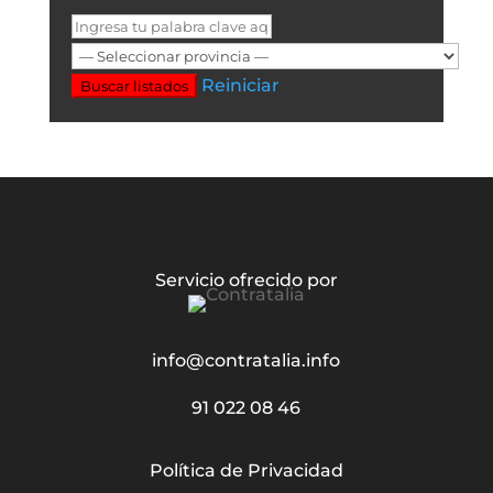
Reiniciar
Buscar listados
Servicio ofrecido por
info@contratalia.info
91 022 08 46
Política de Privacidad