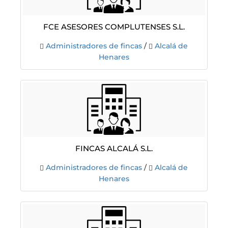
Fce Asesores Complutenses S.L.
Administradores de fincas
/
Alcalá de
Henares
Fincas Alcalá S.L.
Administradores de fincas
/
Alcalá de
Henares