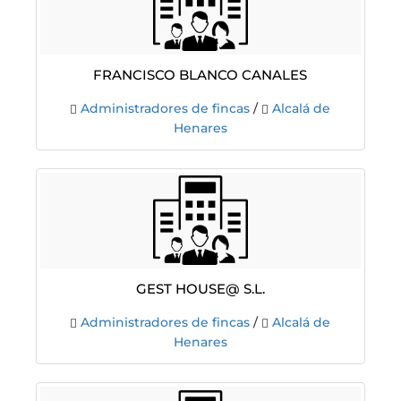
Francisco Blanco Canales
Administradores de fincas
/
Alcalá de
Henares
Gest House@ S.L.
Administradores de fincas
/
Alcalá de
Henares