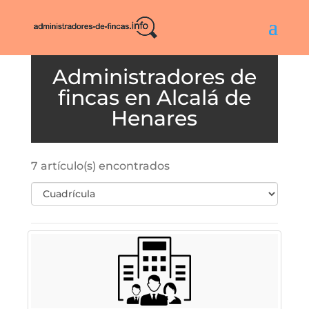
Alcalá de
Henares
7 artículo(s) encontrados