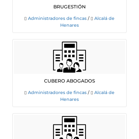
BRUGESTIÓN
Administradores de fincas
/
Alcalá de
Henares
Cubero Abogados
Administradores de fincas
/
Alcalá de
Henares