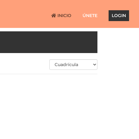
INICIO
ÚNETE
LOGIN