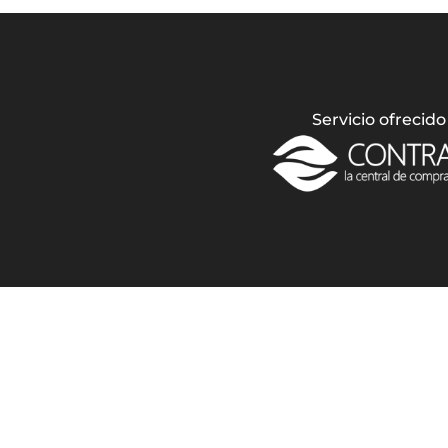
Servicio ofrecido