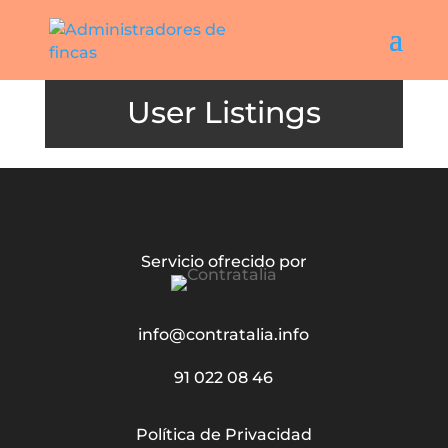
User Listings
Servicio ofrecido por
info@contratalia.info
91 022 08 46
Política de Privacidad