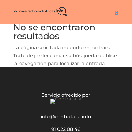
No se encontraron
resultados
La página solicitada no pudo encontrarse.
Trate de perfeccionar su búsqueda o utilice
la navegación para localizar la entrada.
Servicio ofrecido por
info@contratalia.info
91 022 08 46