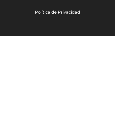
Política de Privacidad