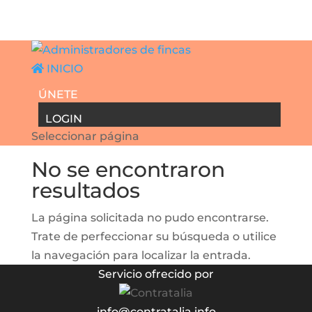
INICIO
ÚNETE
LOGIN
Seleccionar página
No se encontraron
resultados
La página solicitada no pudo encontrarse.
Trate de perfeccionar su búsqueda o utilice
la navegación para localizar la entrada.
Servicio ofrecido por
info@contratalia.info