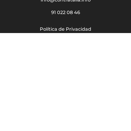
91 022 08 46
Política de Privacidad