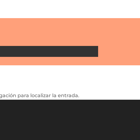
ación para localizar la entrada.