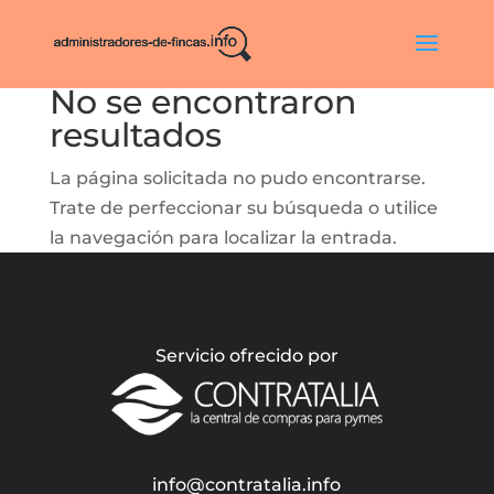
No se encontraron
resultados
La página solicitada no pudo encontrarse.
Trate de perfeccionar su búsqueda o utilice
la navegación para localizar la entrada.
Servicio ofrecido por
info@contratalia.info