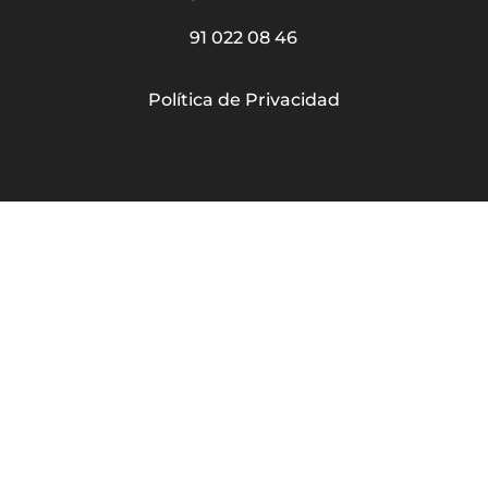
91 022 08 46
Política de Privacidad