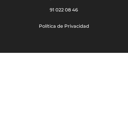
91 022 08 46
Política de Privacidad