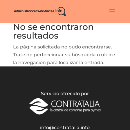
No se encontraron
resultados
La página solicitada no pudo encontrarse.
Trate de perfeccionar su búsqueda o utilice
la navegación para localizar la entrada.
Servicio ofrecido por
info@contratalia.info