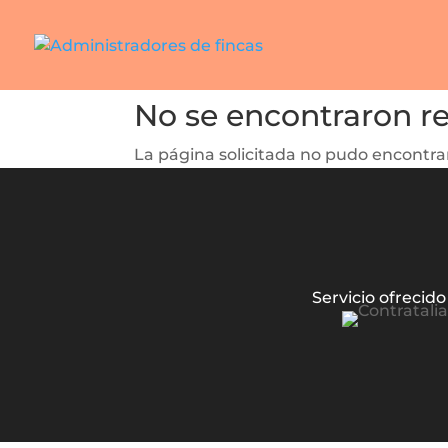
No se encontraron r
La página solicitada no pudo encontrar
Servicio ofrecido