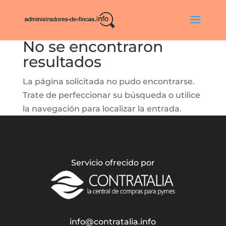
No se encontraron
resultados
La página solicitada no pudo encontrarse.
Trate de perfeccionar su búsqueda o utilice
la navegación para localizar la entrada.
Servicio ofrecido por
info@contratalia.info