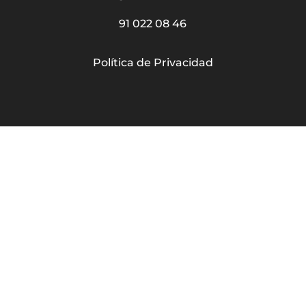
91 022 08 46
Política de Privacidad