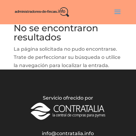
No se encontraron
resultados
La página solicitada no pudo encontrarse.
Trate de perfeccionar su búsqueda o utilice
la navegación para localizar la entrada.
Servicio ofrecido por
info@contratalia.info