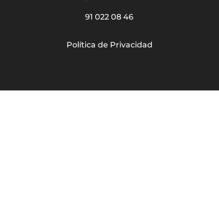
91 022 08 46
Política de Privacidad