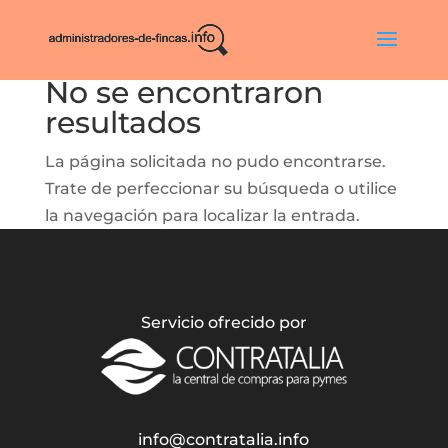
No se encontraron
resultados
La página solicitada no pudo encontrarse.
Trate de perfeccionar su búsqueda o utilice
la navegación para localizar la entrada.
Servicio ofrecido por
info@contratalia.info