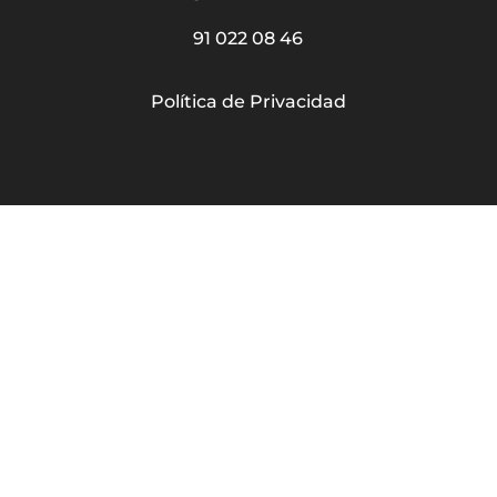
91 022 08 46
Política de Privacidad