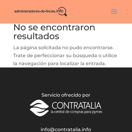
No se encontraron
resultados
La página solicitada no pudo encontrarse.
Trate de perfeccionar su búsqueda o utilice
la navegación para localizar la entrada.
Servicio ofrecido por
info@contratalia.info