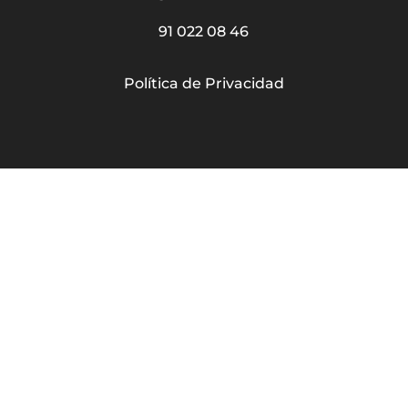
91 022 08 46
Política de Privacidad